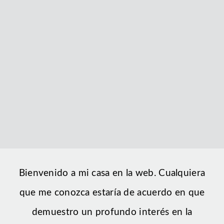
Bienvenido a mi casa en la web. Cualquiera
que me conozca estaría de acuerdo en que
demuestro un profundo interés en la